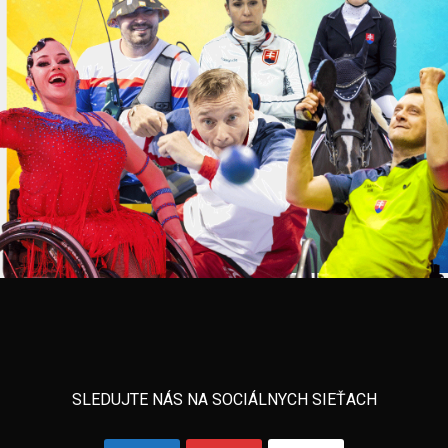
SLEDUJTE NÁS NA SOCIÁLNYCH SIEŤACH