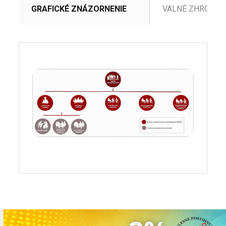
GRAFICKÉ ZNÁZORNENIE
VALNÉ ZHROMAŽ