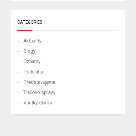
CATEGORIES
Aktuality
Blogy
Oznamy
Podujatia
Predstavujeme
Tlačové správy
Všetky články