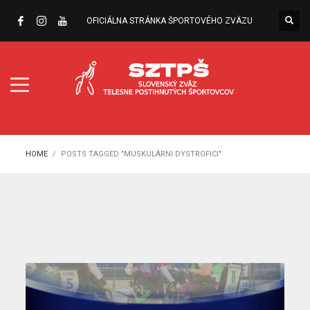
OFICIÁLNA STRÁNKA ŠPORTOVÉHO ZVÄZU
HOME
POSTS TAGGED "MUSKULÁRNI DYSTROFICI"