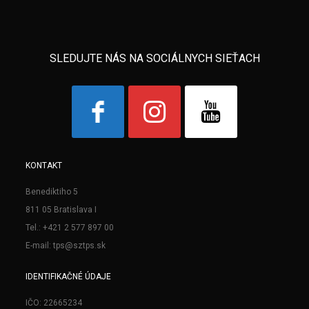
SLEDUJTE NÁS NA SOCIÁLNYCH SIEŤACH
KONTAKT
Benediktiho 5
811 05 Bratislava I
Tel.: +421 2 577 897 00
E-mail: tps@sztps.sk
IDENTIFIKAČNÉ ÚDAJE
IČO: 22665234