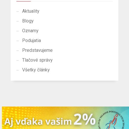
Aktuality
Blogy
Oznamy
Podujatia
Predstavujeme
Tlačové správy
Všetky články