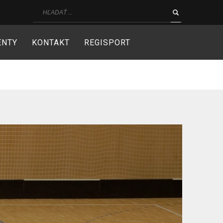
ENTY
KONTAKT
REGISPORT