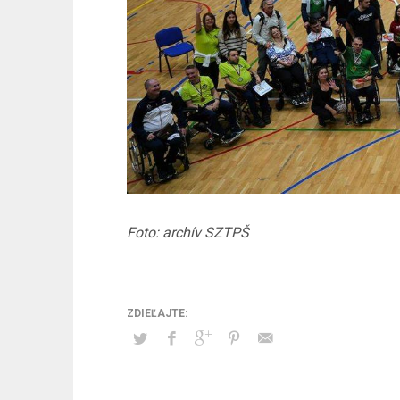
Foto: archív SZTPŠ