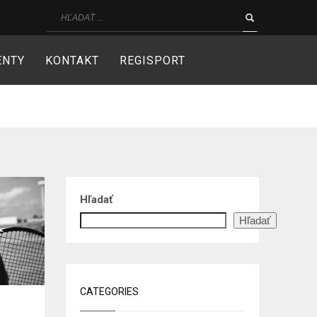
ENTY
KONTAKT
REGISPORT
Hľadať
Hľadať
CATEGORIES