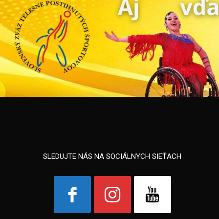
SLEDUJTE NÁS NA SOCIÁLNYCH SIEŤACH