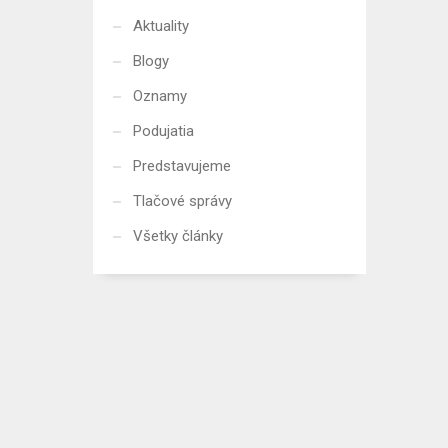
Aktuality
Blogy
Oznamy
Podujatia
Predstavujeme
Tlačové správy
Všetky články