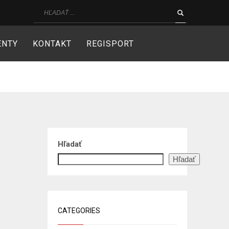
ENTY
KONTAKT
REGISPORT
Hľadať
Hľadať
CATEGORIES