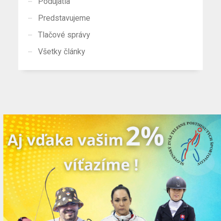
Podujatia
Predstavujeme
Tlačové správy
Všetky články