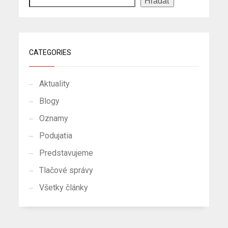
Hľadať
CATEGORIES
Aktuality
Blogy
Oznamy
Podujatia
Predstavujeme
Tlačové správy
Všetky články