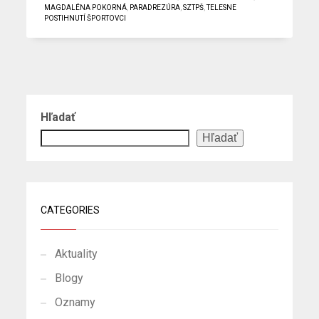
MAGDALÉNA POKORNÁ
,
PARADREZÚRA
,
SZTPŠ
,
TELESNE
POSTIHNUTÍ ŠPORTOVCI
Hľadať
Hľadať
CATEGORIES
Aktuality
Blogy
Oznamy