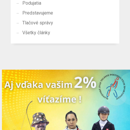
Podujatia
Predstavujeme
Tlačové správy
Všetky články