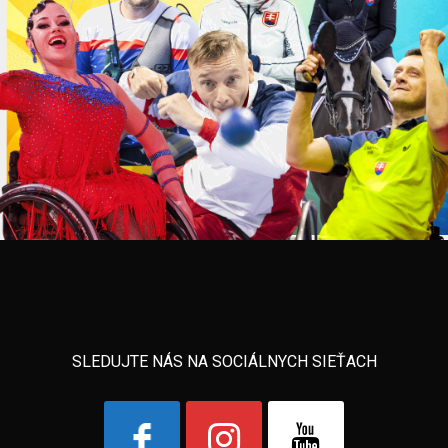
SLEDUJTE NÁS NA SOCIÁLNYCH SIEŤACH