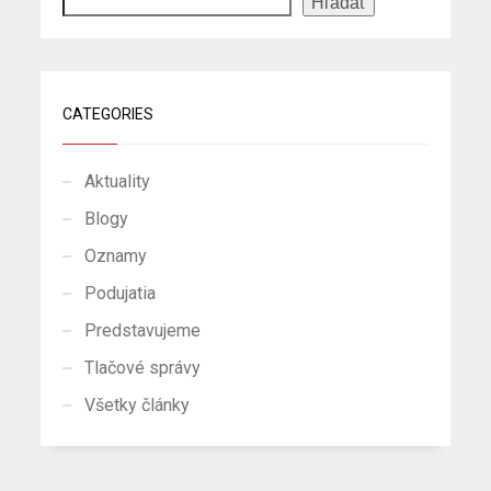
Hľadať
CATEGORIES
Aktuality
Blogy
Oznamy
Podujatia
Predstavujeme
Tlačové správy
Všetky články