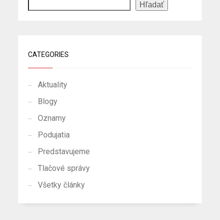
Hľadať
CATEGORIES
Aktuality
Blogy
Oznamy
Podujatia
Predstavujeme
Tlačové správy
Všetky články