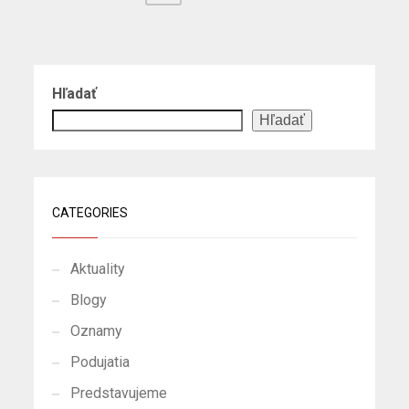
Hľadať
Hľadať
CATEGORIES
Aktuality
Blogy
Oznamy
Podujatia
Predstavujeme