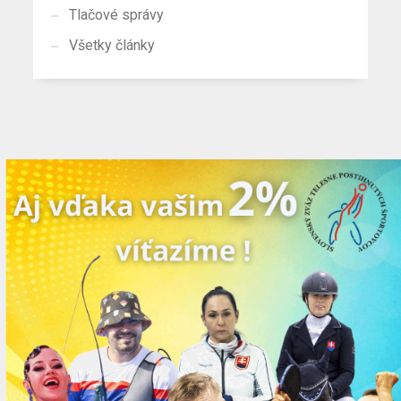
Tlačové správy
Všetky články