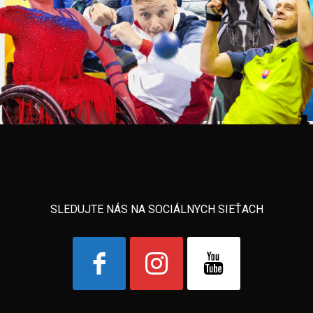
SLEDUJTE NÁS NA SOCIÁLNYCH SIEŤACH