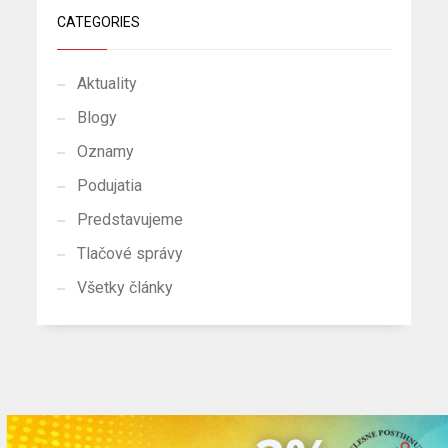
CATEGORIES
Aktuality
Blogy
Oznamy
Podujatia
Predstavujeme
Tlačové správy
Všetky články