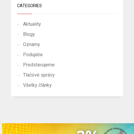
CATEGORIES
Aktuality
Blogy
Oznamy
Podujatia
Predstavujeme
Tlačové správy
Všetky články