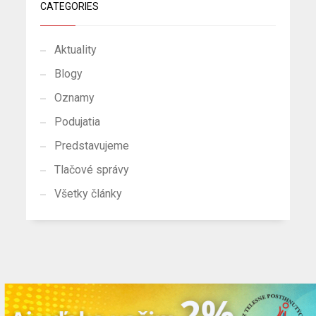
CATEGORIES
Aktuality
Blogy
Oznamy
Podujatia
Predstavujeme
Tlačové správy
Všetky články