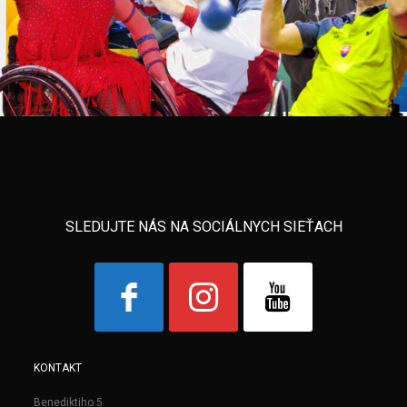
SLEDUJTE NÁS NA SOCIÁLNYCH SIEŤACH
KONTAKT
Benediktiho 5