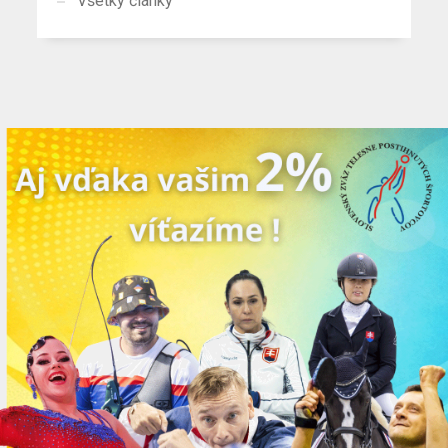
Všetky články