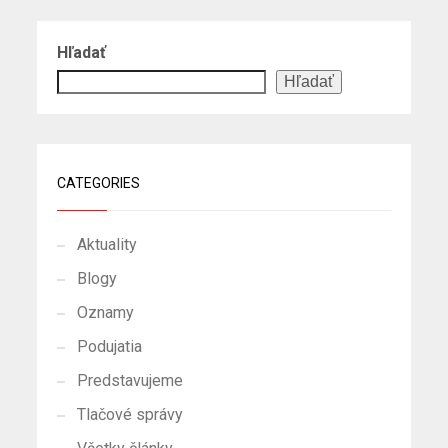
Hľadať
Hľadať
CATEGORIES
Aktuality
Blogy
Oznamy
Podujatia
Predstavujeme
Tlačové správy