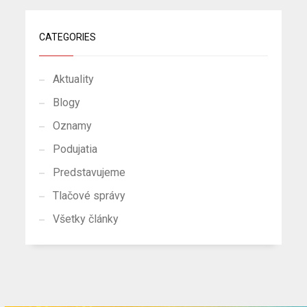
CATEGORIES
Aktuality
Blogy
Oznamy
Podujatia
Predstavujeme
Tlačové správy
Všetky články