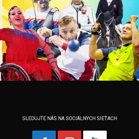
SLEDUJTE NÁS NA SOCIÁLNYCH SIEŤACH