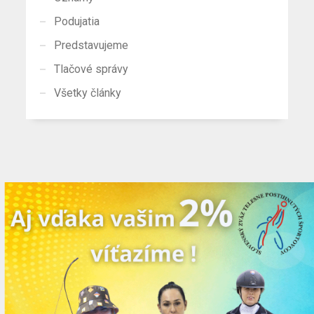
Podujatia
Predstavujeme
Tlačové správy
Všetky články