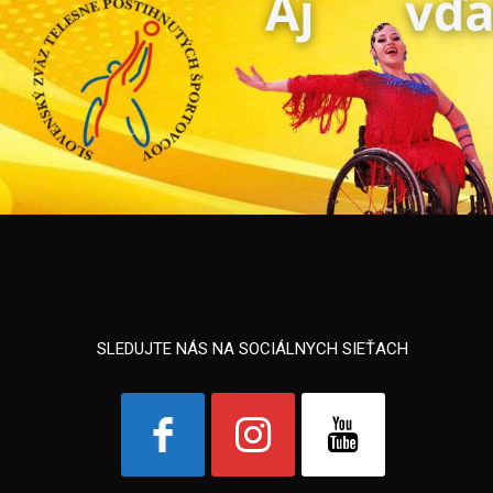
SLEDUJTE NÁS NA SOCIÁLNYCH SIEŤACH