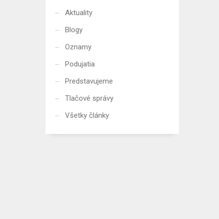
Aktuality
Blogy
Oznamy
Podujatia
Predstavujeme
Tlačové správy
Všetky články