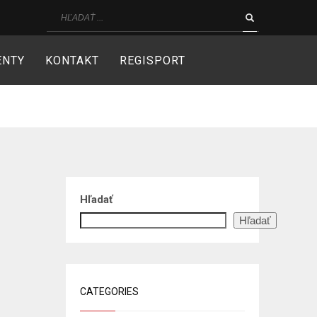
ENTY
KONTAKT
REGISPORT
Hľadať
Hľadať
CATEGORIES