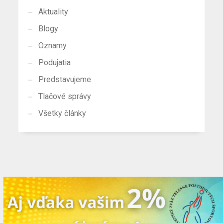
Aktuality
Blogy
Oznamy
Podujatia
Predstavujeme
Tlačové správy
Všetky články