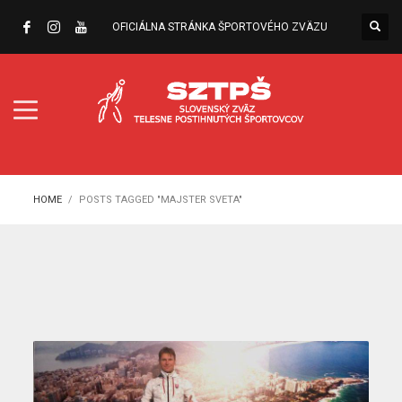
OFICIÁLNA STRÁNKA ŠPORTOVÉHO ZVÄZU
HOME
POSTS TAGGED "MAJSTER SVETA"