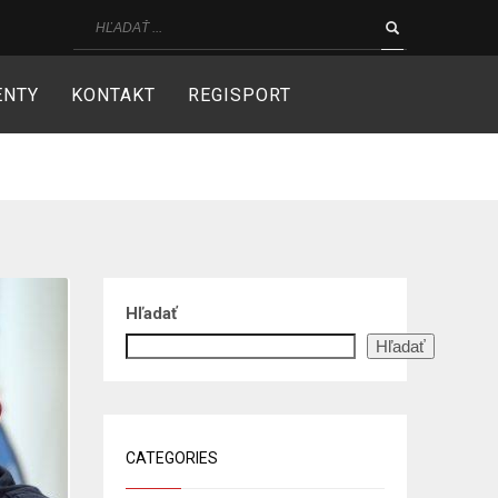
ENTY
KONTAKT
REGISPORT
Hľadať
Hľadať
CATEGORIES