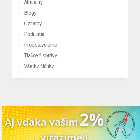
Aktuality
Blogy
Oznamy
Podujatia
Predstavujeme
Tlačové správy
Všetky články