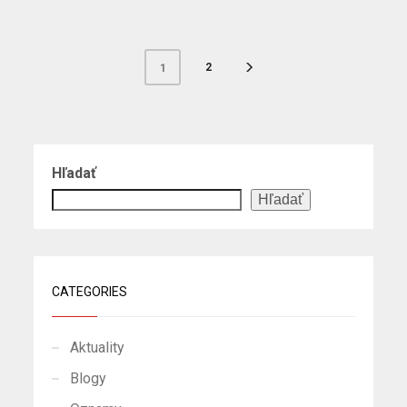
2
1
Hľadať
Hľadať
CATEGORIES
Aktuality
Blogy