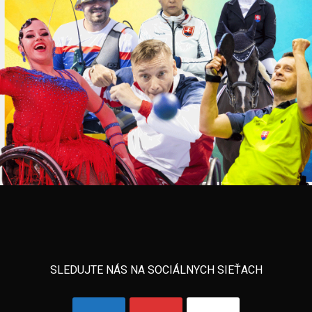
SLEDUJTE NÁS NA SOCIÁLNYCH SIEŤACH