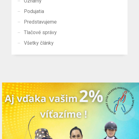
Oznamy
Podujatia
Predstavujeme
Tlačové správy
Všetky články