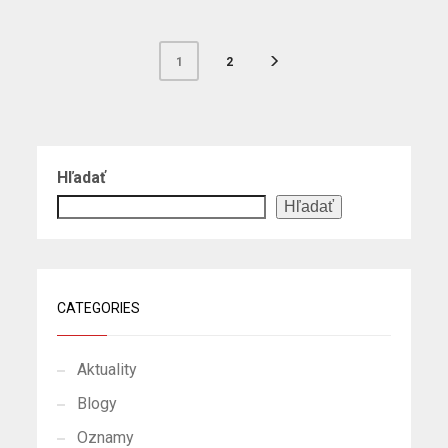
2
1
Hľadať
Hľadať
CATEGORIES
Aktuality
Blogy
Oznamy