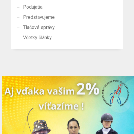
Podujatia
Predstavujeme
Tlačové správy
Všetky články