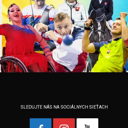
SLEDUJTE NÁS NA SOCIÁLNYCH SIEŤACH