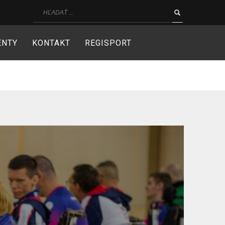
ENTY
KONTAKT
REGISPORT