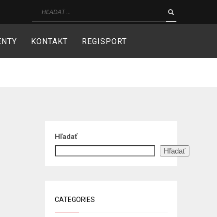
ENTY
KONTAKT
REGISPORT
Hľadať
Hľadať
CATEGORIES