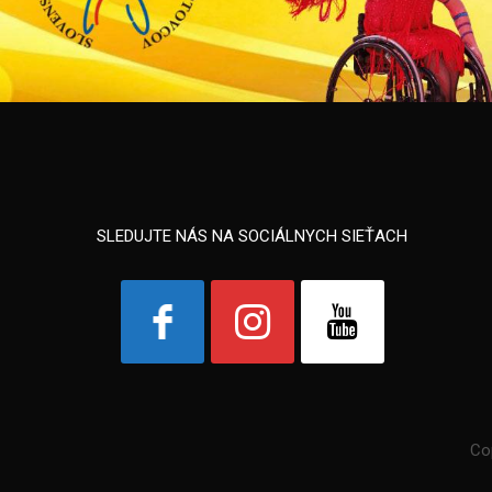
SLEDUJTE NÁS NA SOCIÁLNYCH SIEŤACH
Co