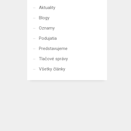
Aktuality
Blogy
Oznamy
Podujatia
Predstavujeme
Tlačové správy
Všetky články