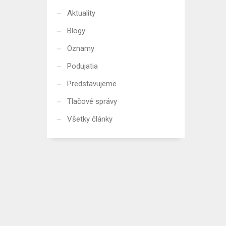
Aktuality
Blogy
Oznamy
Podujatia
Predstavujeme
Tlačové správy
Všetky články