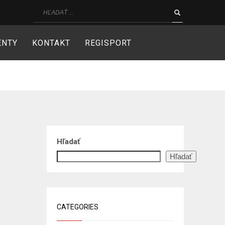
ENTY
KONTAKT
REGISPORT
Hľadať
Hľadať
CATEGORIES