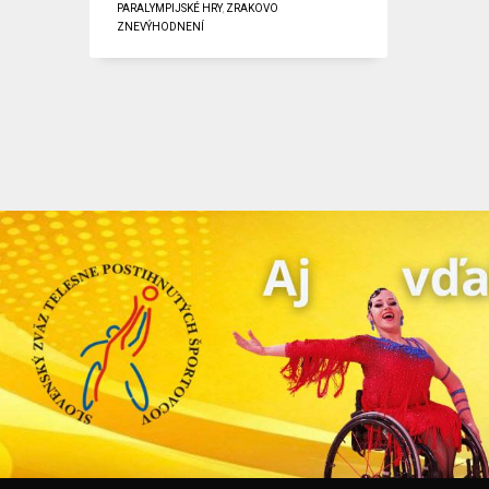
PARALYMPIJSKÉ HRY
,
ZRAKOVO
ZNEVÝHODNENÍ