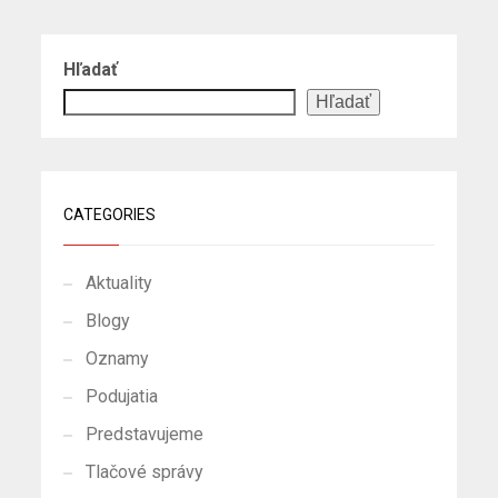
Hľadať
Hľadať
CATEGORIES
Aktuality
Blogy
Oznamy
Podujatia
Predstavujeme
Tlačové správy