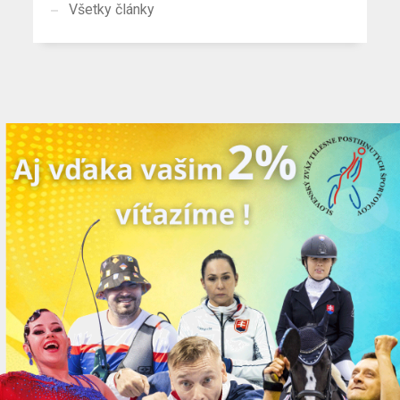
Všetky články