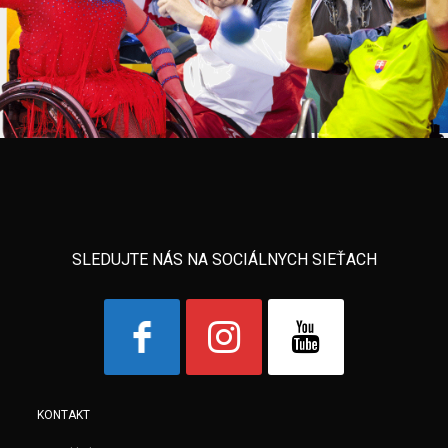
SLEDUJTE NÁS NA SOCIÁLNYCH SIEŤACH
KONTAKT