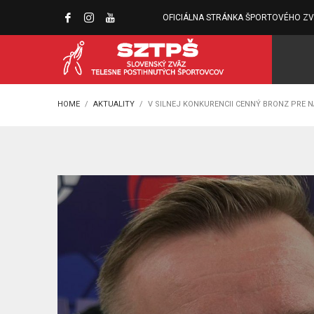
OFICIÁLNA STRÁNKA ŠPORTOVÉHO Z
HOME
AKTUALITY
V SILNEJ KONKURENCII CENNÝ BRONZ PRE 