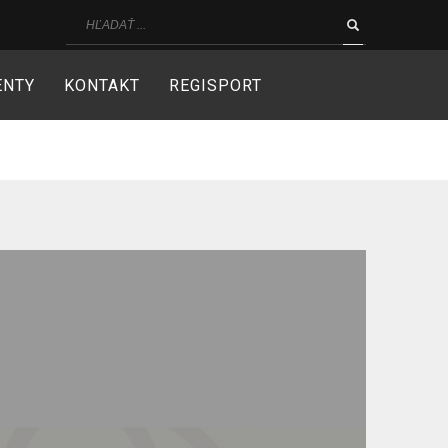
ENTY
KONTAKT
REGISPORT