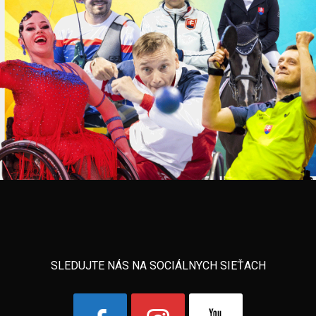
SLEDUJTE NÁS NA SOCIÁLNYCH SIEŤACH