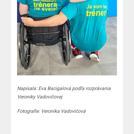
Napísala: Eva Bacigalová podľa rozprávania
Veroniky Vadovičovej
Fotografie: Veronika Vadovičová