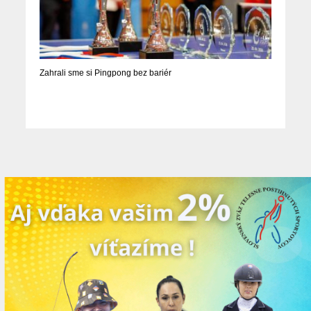
Zahrali sme si Pingpong bez bariér