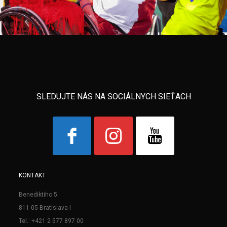
SLEDUJTE NÁS NA SOCIÁLNYCH SIEŤACH
KONTAKT
Benediktiho 5
811 05 Bratislava I
Tel.: +421 2 577 897 00