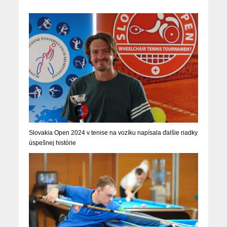
Slovakia Open 2024 v tenise na vozíku napísala ďalšie riadky
úspešnej histórie