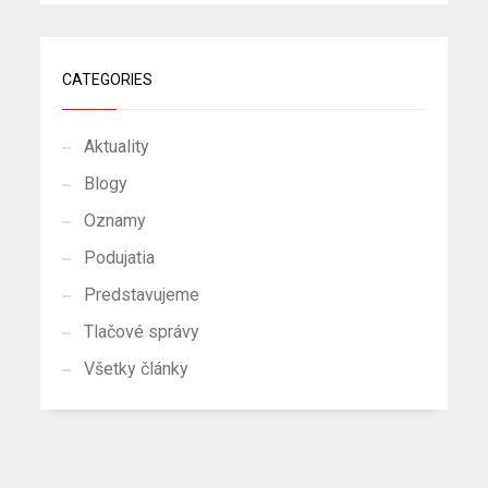
CATEGORIES
Aktuality
Blogy
Oznamy
Podujatia
Predstavujeme
Tlačové správy
Všetky články