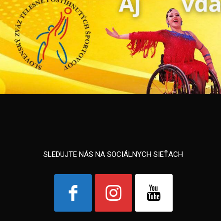
SLEDUJTE NÁS NA SOCIÁLNYCH SIEŤACH