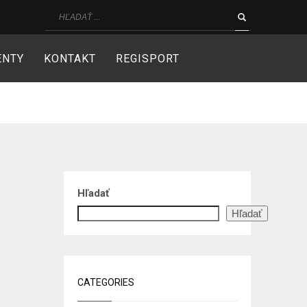
ENTY
KONTAKT
REGISPORT
Hľadať
Hľadať
CATEGORIES