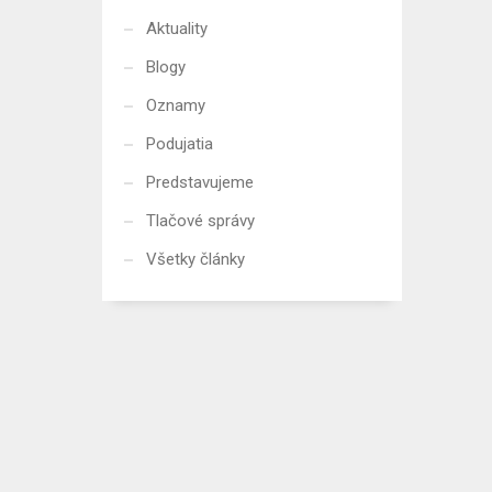
Aktuality
Blogy
Oznamy
Podujatia
Predstavujeme
Tlačové správy
Všetky články