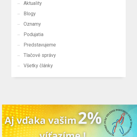
Aktuality
Blogy
Oznamy
Podujatia
Predstavujeme
Tlačové správy
Všetky články