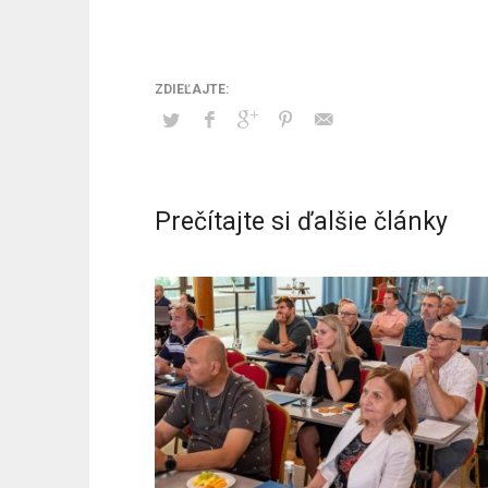
Prečítajte si ďalšie články