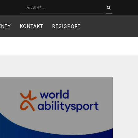
ENTY
KONTAKT
REGISPORT