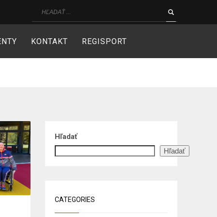
ENTY
KONTAKT
REGISPORT
Hľadať
Hľadať
CATEGORIES