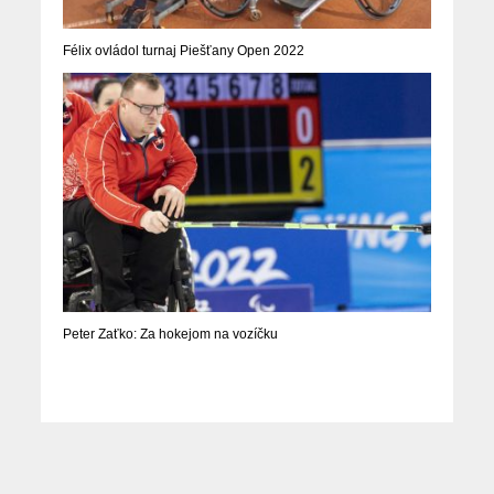
Félix ovládol turnaj Piešťany Open 2022
Peter Zaťko: Za hokejom na vozíčku